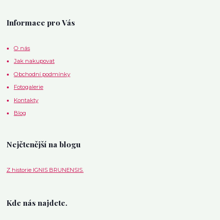
Informace pro Vás
O nás
Jak nakupovat
Obchodní podmínky
Fotogalerie
Kontakty
Blog
Nejčtenější na blogu
Z historie IGNIS BRUNENSIS.
Kde nás najdete.