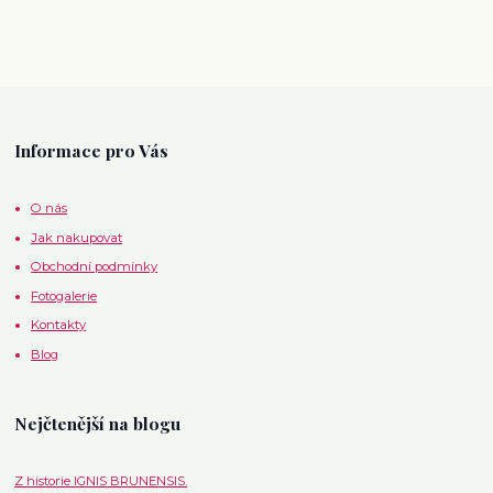
Informace pro Vás
O nás
Jak nakupovat
Obchodní podmínky
Fotogalerie
Kontakty
Blog
Nejčtenější na blogu
Z historie IGNIS BRUNENSIS.