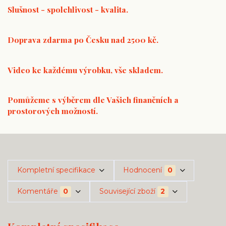
Slušnost - spolehlivost - kvalita.
Doprava zdarma po Česku nad 2500 kč.
Video ke každému výrobku, vše skladem.
Pomůžeme s výběrem dle Vašich finančních a
prostorových možností.
Kompletní specifikace
Hodnocení
0
Komentáře
0
Související zboží
2