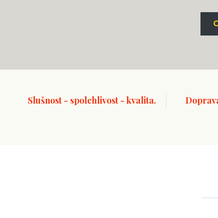
Slušnost - spolehlivost - kvalita.
Doprav