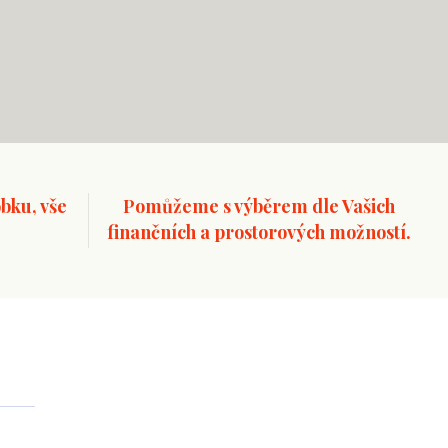
bku, vše
Pomůžeme s výběrem dle Vašich
finančních a prostorových možností.