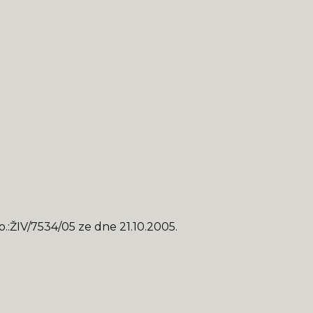
o.:ŽIV/7534/05 ze dne 21.10.2005.