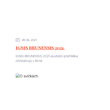
28
06
2021
IGNIS BRUNENSIS 2021.
IGNIS BRUNENSIS 2021-soutěžní přehlídka
ohňostrojů v Brně.