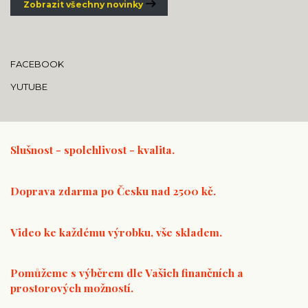
Zobrazit všechny novinky
FACEBOOK
YUTUBE
Slušnost - spolehlivost - kvalita.
Doprava zdarma po Česku nad 2500 kč.
Video ke každému výrobku, vše skladem.
Pomůžeme s výběrem dle Vašich finančních a
prostorových možností.