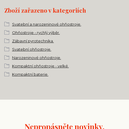
Zboží zařazeno v kategoriích
Svatební a narozeninové ohňostroje.
Ohňostroje - rychlý výběr.
Zábavní pyrotechnika.
Svatební ohňostroje.
Narozeninové ohňostroje.
Kompaktní ohňostroje - velké.
Kompaktní baterie.
Nepropásněte novinky,