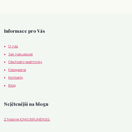
Informace pro Vás
O nás
Jak nakupovat
Obchodní podmínky
Fotogalerie
Kontakty
Blog
Nejčtenější na blogu
Z historie IGNIS BRUNENSIS.