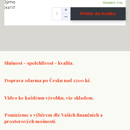
Skladem 5 ks
Přidat do košíku
Slušnost - spolehlivost - kvalita.
Doprava zdarma po Česku nad 2500 kč.
Video ke každému výrobku, vše skladem.
Pomůžeme s výběrem dle Vašich finančních a
prostorových možností.