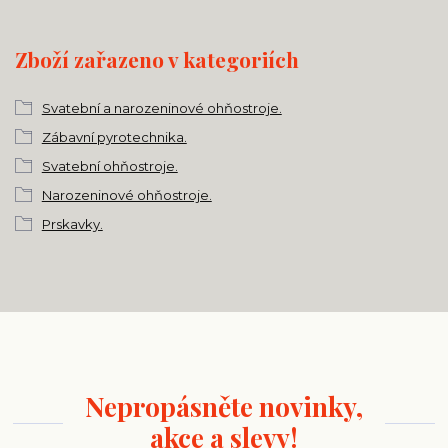
Zboží zařazeno v kategoriích
Svatební a narozeninové ohňostroje.
Zábavní pyrotechnika.
Svatební ohňostroje.
Narozeninové ohňostroje.
Prskavky.
Nepropásněte novinky,
akce a slevy!