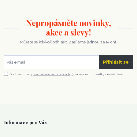
Nepropásněte novinky,
akce a slevy!
Můžete se kdykoli odhlásit. Zasíláme jednou za 14 dní.
Přihlásit se
Souhlasím se
zpracováním osobních údajů
za účelem rozesílky newsletteru.
Informace pro Vás