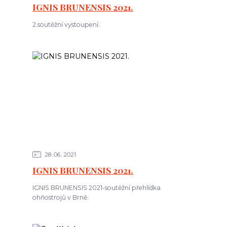
IGNIS BRUNENSIS 2021.
2.soutěžní vystoupení.
28
06
2021
IGNIS BRUNENSIS 2021.
IGNIS BRUNENSIS 2021-soutěžní přehlídka
ohňostrojů v Brně.