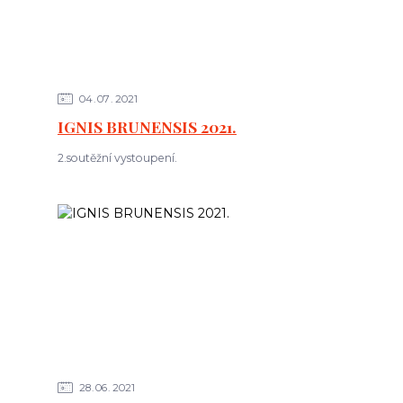
04
07
2021
IGNIS BRUNENSIS 2021.
2.soutěžní vystoupení.
28
06
2021