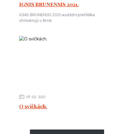
IGNIS BRUNENSIS 2021.
IGNIS BRUNENSIS 2021-soutěžní přehlídka
ohňostrojů v Brně.
07
02
2021
O svíčkách.