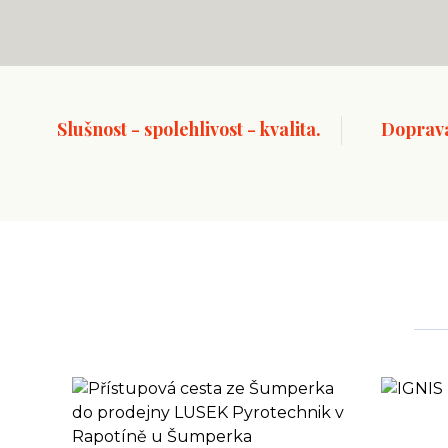
Slušnost - spolehlivost - kvalita.
Doprav